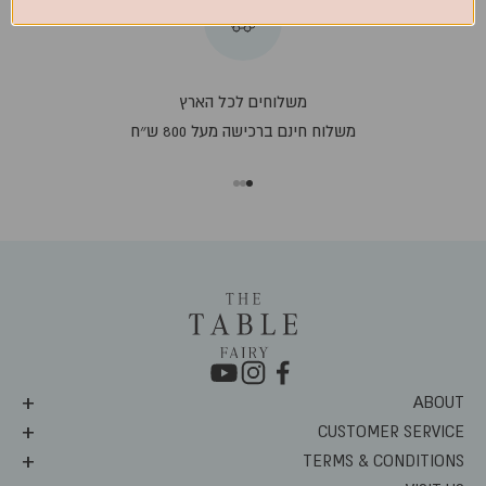
משלוחים לכל הארץ
משלוח חינם ברכישה מעל 800 ש״ח
עבור לפריט 1
עבור לפריט 2
עבור לפריט 3
ABOUT
CUSTOMER SERVICE
TERMS & CONDITIONS