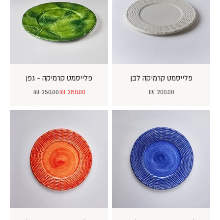
פלייסמט קרמיקה לבן
פלייסמט קרמיקה - גפן
מחיר מבצע
מחיר מבצע
מחיר רגיל
350.00 ₪
280.00 ₪
200.00 ₪