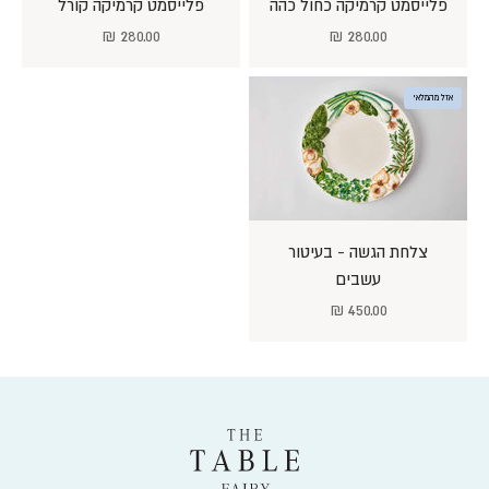
פלייסמט קרמיקה כחול כהה
פלייסמט קרמיקה קורל
מחיר מבצע
מחיר מבצע
280.00 ₪
280.00 ₪
אזל מהמלאי
צלחת הגשה - בעיטור
עשבים
מחיר מבצע
450.00 ₪