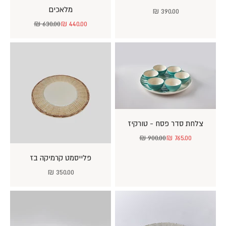
מלאכים
מחיר מבצע
390.00 ₪
מחיר מבצע
מחיר רגיל
630.00 ₪
440.00 ₪
צלחת סדר פסח - טורקיז
מחיר מבצע
מחיר רגיל
900.00 ₪
765.00 ₪
פלייסמט קרמיקה בז
מחיר מבצע
350.00 ₪