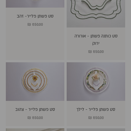
סט פשתן פלייר- זהב
מחיר מבצע
850.00 ₪
סט כותנה פשתן - אורורה
ירוק
מחיר מבצע
850.00 ₪
סט פשתן פלייר - לילך
סט פשתן פלייר - צהוב
מחיר מבצע
מחיר מבצע
850.00 ₪
850.00 ₪