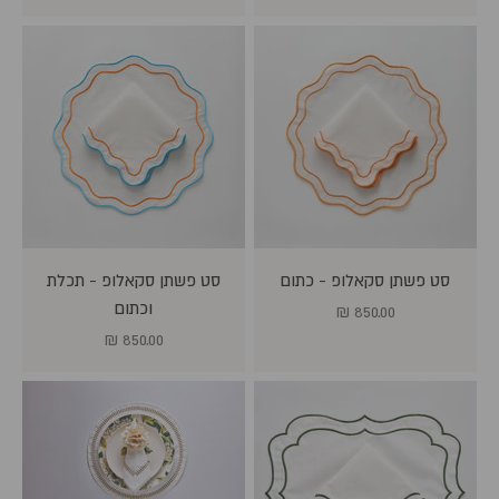
סט פשתן סקאלופ - כתום
סט פשתן סקאלופ - תכלת
וכתום
מחיר מבצע
850.00 ₪
מחיר מבצע
850.00 ₪