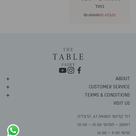
כחול
מחיר מבצע
מחיר רגיל
650.00 ₪
455.00 ₪
ABOUT
CUSTOMER SERVICE
TERMS & CONDITIONS
VISIT US
רח' קדושי השואה 67, הרצליה
ראשון – חמישי 10:00 – 18:00
שישי 9:00 – 14:00