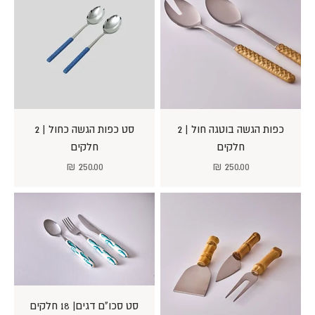
כפות הגשה בוטגה חול | 2
סט כפות הגשה כחול | 2
חלקים
חלקים
מחיר מבצע
מחיר מבצע
250.00 ₪
250.00 ₪
סט סכו"ם דגים| 18 חלקים