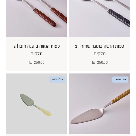
כפות הגשה בוטגה שחור | 2
כפות הגשה בוטגה חום | 2
חלקים
חלקים
מחיר מבצע
מחיר מבצע
250.00 ₪
250.00 ₪
אזל מהמלאי
אזל מהמלאי