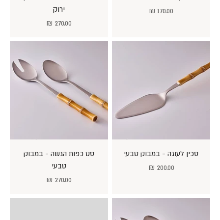
ירוק
מחיר מבצע
170.00 ₪
מחיר מבצע
270.00 ₪
סכין לעוגה - במבוק טבעי
סט כפות הגשה - במבוק
טבעי
מחיר מבצע
200.00 ₪
מחיר מבצע
270.00 ₪