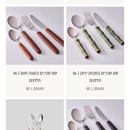
סט סכו״ם במבוק ירוק | 24
סט סכו״ם בוטגה חום | 24
חלקים
חלקים
מחיר מבצע
מחיר מבצע
1,250.00 ₪
1,250.00 ₪