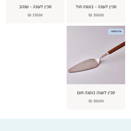
סכין לעוגה - בוטגה חול
סכין לעוגה - שנהב
מחיר מבצע
מחיר מבצע
270.00 ₪
200.00 ₪
אזל מהמלאי
סכין לעוגה בוטגה חום
מחיר מבצע
200.00 ₪