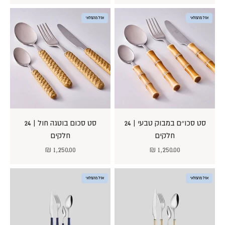
אזל מהמלאי
אזל מהמלאי
סט סכו״ם במבוק טבעי | 24
סט סכום בוטגה חול | 24
חלקים
חלקים
מחיר מבצע
מחיר מבצע
1,250.00 ₪
1,250.00 ₪
אזל מהמלאי
אזל מהמלאי