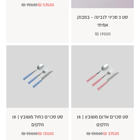
מחיר מבצע
מחיר רגיל
750.00 ₪
525.00 ₪
סט 3 סכיני לגבינה - במבוק
אמיתי
מחיר מבצע
190.00 ₪
סט סכו״ם אדום משובץ | 18
סט סכו״ם כחול משובץ | 18
חלקים
חלקים
מחיר מבצע
מחיר רגיל
מחיר מבצע
מחיר רגיל
550.00 ₪
150.00 ₪
550.00 ₪
275.00 ₪