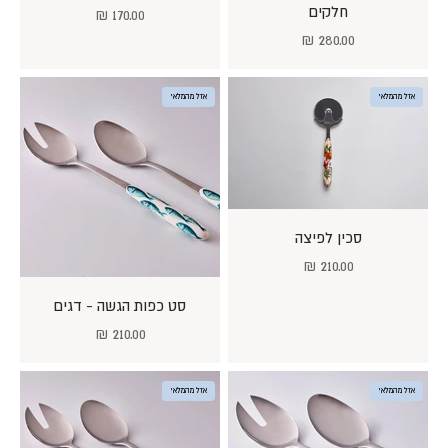
חלקים
מחיר מבצע
170.00 ₪
מחיר מבצע
280.00 ₪
אזל מהמלאי
אזל מהמלאי
סכין לפיצה
מחיר מבצע
210.00 ₪
סט כפות הגשה - דגים
מחיר מבצע
210.00 ₪
אזל מהמלאי
אזל מהמלאי