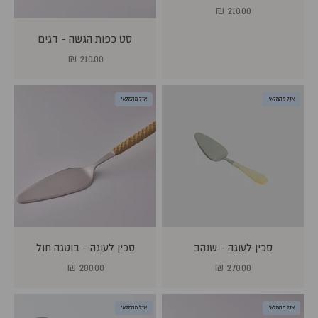
מחיר מבצע
210.00 ₪
סט כפות הגשה - דגים
מחיר מבצע
210.00 ₪
אזל מהמלאי
אזל מהמלאי
סכין לעוגה - שנהב
סכין לעוגה - בוטגה חול
מחיר מבצע
מחיר מבצע
200.00 ₪
270.00 ₪
אזל מהמלאי
אזל מהמלאי