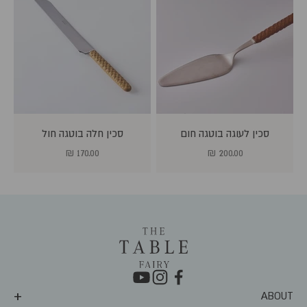
סכין לעוגה בוטגה חום
סכין חלה בוטגה חול
מחיר מבצע
מחיר מבצע
170.00 ₪
200.00 ₪
ABOUT