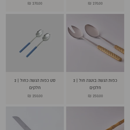
מחיר מבצע
מחיר מבצע
270.00 ₪
270.00 ₪
כפות הגשה בוטגה חול | 2
סט כפות הגשה כחול | 2
חלקים
חלקים
מחיר מבצע
מחיר מבצע
250.00 ₪
250.00 ₪