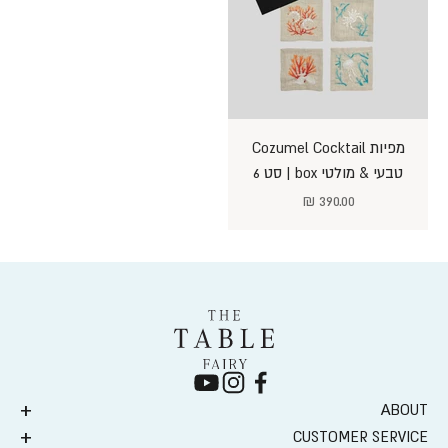
מפיות Cozumel Cocktail
טבעי & מולטי box | סט 6
מחיר מבצע
390.00 ₪
ABOUT
CUSTOMER SERVICE