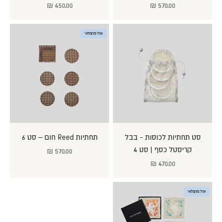
מחיר מבצע
מחיר מבצע
450.00 ₪
570.00 ₪
אזל מהמלאי
סט תחתיות לכוסות - בבל
תחתיות Reed חום – סט 6
קריסטל כסף | סט 4
מחיר מבצע
570.00 ₪
מחיר מבצע
470.00 ₪
אזל מהמלאי