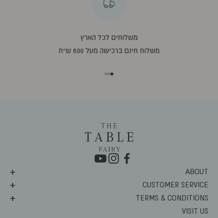
משלוחים לכל הארץ
משלוח חינם ברכישה מעל 800 ש״ח
עבור לפריט 1
עבור לפריט 2
עבור לפריט 3
ABOUT
CUSTOMER SERVICE
TERMS & CONDITIONS
VISIT US