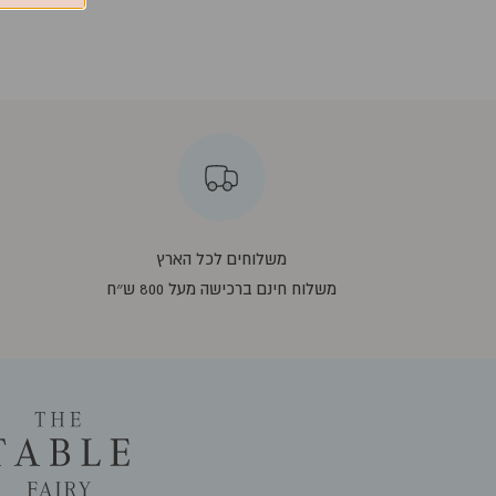
משלוחים לכל הארץ
משלוח חינם ברכישה מעל 800 ש״ח