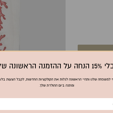
 על ההזמנה הראשונה שלך
 למשפחה שלנו ותהיי הראשונה לגלות את הקולקציות החדשות, לקבל הצעות בלעד
ומתנה ביום ההולדת שלך.