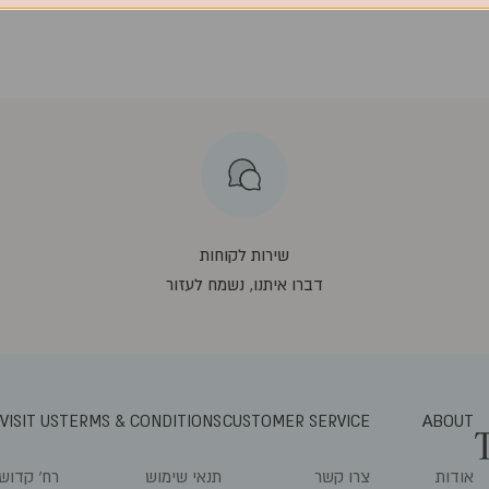
צרו קשר
שירות לקוחות
דברו איתנו, נשמח לעזור
VISIT US
TERMS & CONDITIONS
CUSTOMER SERVICE
ABOUT
אודות
צרו קשר
תנאי שימוש